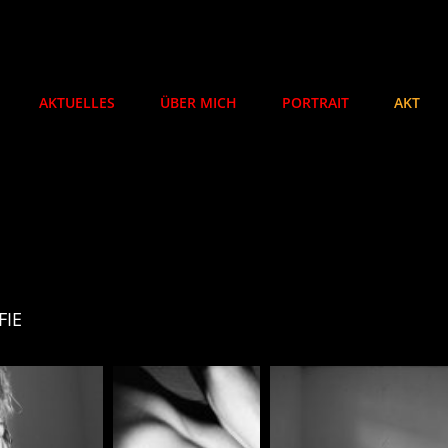
AKTUELLES
ÜBER MICH
PORTRAIT
AKT
HOTOGRAPHIE
FIE