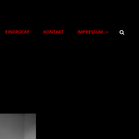
SEARCH
EINDRÜCKE
KONTAKT
IMPRESSUM